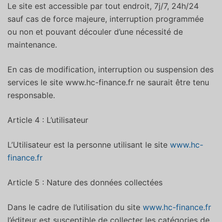
Le site est accessible par tout endroit, 7j/7, 24h/24
sauf cas de force majeure, interruption programmée
ou non et pouvant découler d’une nécessité de
maintenance.
En cas de modification, interruption ou suspension des
services le site www.hc-finance.fr ne saurait être tenu
responsable.
Article 4 : L’utilisateur
L’Utilisateur est la personne utilisant le site
www.hc-
finance.fr
Article 5 : Nature des données collectées
Dans le cadre de l’utilisation du site
www.hc-finance.fr
l’éditeur est susceptible de collecter les catégories de