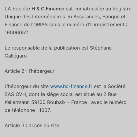
LA Société
H & C Finance
est immatriculée au Registre
Unique des Intermédiaires en Assurances, Banque et
Finance de l’ORIAS sous le numéro d’enregistrement :
19006052
Le responsable de la publication est Stéphane
Callégaro
Article 2 : l’hébergeur
L’hébergeur du site
www.hc-finance.fr
est la Société
SAS OVH, dont le siège social est situé au 2 Rue
Kellermann 59100 Roubaix – France , avec le numéro
de téléphone : 1007.
Article 3 : accès au site