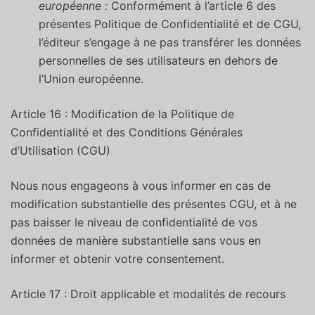
européenne :
Conformément à l’article 6 des
présentes Politique de Confidentialité et de CGU,
l’éditeur s’engage à ne pas transférer les données
personnelles de ses utilisateurs en dehors de
l’Union européenne.
Article 16 : Modification de la Politique de
Confidentialité et des Conditions Générales
d’Utilisation (CGU)
Nous nous engageons à vous informer en cas de
modification substantielle des présentes CGU, et à ne
pas baisser le niveau de confidentialité de vos
données de manière substantielle sans vous en
informer et obtenir votre consentement.
Article 17 : Droit applicable et modalités de recours