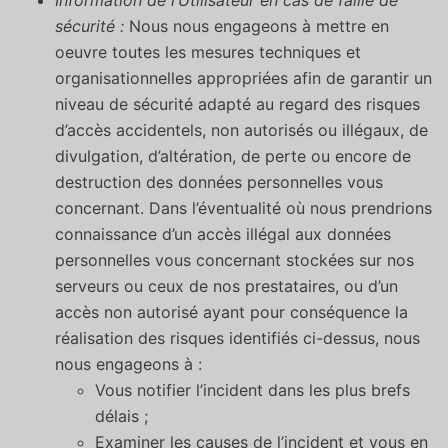
Information de l’Utilisateur en cas de faille de
sécurité :
Nous nous engageons à mettre en
oeuvre toutes les mesures techniques et
organisationnelles appropriées afin de garantir un
niveau de sécurité adapté au regard des risques
d’accès accidentels, non autorisés ou illégaux, de
divulgation, d’altération, de perte ou encore de
destruction des données personnelles vous
concernant. Dans l’éventualité où nous prendrions
connaissance d’un accès illégal aux données
personnelles vous concernant stockées sur nos
serveurs ou ceux de nos prestataires, ou d’un
accès non autorisé ayant pour conséquence la
réalisation des risques identifiés ci-dessus, nous
nous engageons à :
Vous notifier l’incident dans les plus brefs
délais ;
Examiner les causes de l’incident et vous en