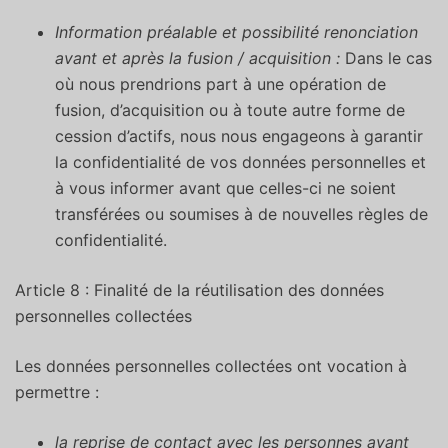
Information préalable et possibilité renonciation
avant et après la fusion / acquisition :
Dans le cas
où nous prendrions part à une opération de
fusion, d’acquisition ou à toute autre forme de
cession d’actifs, nous nous engageons à garantir
la confidentialité de vos données personnelles et
à vous informer avant que celles-ci ne soient
transférées ou soumises à de nouvelles règles de
confidentialité.
Article 8 : Finalité de la réutilisation des données
personnelles collectées
Les données personnelles collectées ont vocation à
permettre :
la reprise de contact avec les personnes ayant