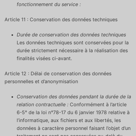
fonctionnement du service :
Article 11 : Conservation des données techniques
Durée de conservation des données techniques
Les données techniques sont conservées pour la
durée strictement nécessaire à la réalisation des
finalités visées ci-avant.
Article 12 : Délai de conservation des données
personnelles et d’anonymisation
Conservation des données pendant la durée de la
relation contractuelle :
Conformément à l’article
6-5° de la loi n°78-17 du 6 janvier 1978 relative à
l’informatique, aux fichiers et aux libertés, les
données à caractère personnel faisant l’objet d’un