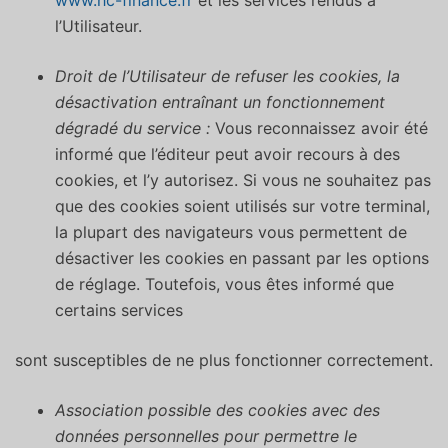
www.hc-finance.fr
et les services rendus à
l’Utilisateur.
Droit de l’Utilisateur de refuser les cookies, la
désactivation entraînant un fonctionnement
dégradé du service :
Vous reconnaissez avoir été
informé que l’éditeur peut avoir recours à des
cookies, et l’y autorisez. Si vous ne souhaitez pas
que des cookies soient utilisés sur votre terminal,
la plupart des navigateurs vous permettent de
désactiver les cookies en passant par les options
de réglage. Toutefois, vous êtes informé que
certains services
sont susceptibles de ne plus fonctionner correctement.
Association possible des cookies avec des
données personnelles pour permettre le