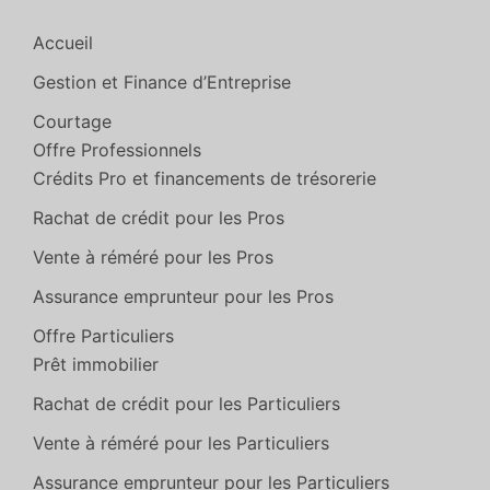
Accueil
Gestion et Finance d’Entreprise
Courtage
Offre Professionnels
Crédits Pro et financements de trésorerie
Rachat de crédit pour les Pros
Vente à réméré pour les Pros
Assurance emprunteur pour les Pros
Offre Particuliers
Prêt immobilier
Rachat de crédit pour les Particuliers
Vente à réméré pour les Particuliers
Assurance emprunteur pour les Particuliers