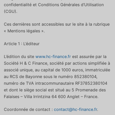
confidentialité et Conditions Générales d’Utilisation
(CGU).
Ces dernières sont accessibles sur le site à la rubrique
« Mentions légales ».
Article 1 : L’éditeur
L’édition du site
www.hc-finance.fr
est assurée par la
Société H & C Finance, société par actions simplifiée à
associé unique, au capital de 1000 euros, immatriculée
au RCS de Bayonne sous le numéro 852380104,
numéro de TVA intracommunautaire RF37852380104
et dont le siège social est situé au 5 Promenade des
Falaises – Villa Irrintzina 64 600 Anglet – France.
Coordonnée de contact :
contact@hc-finance.fr
.