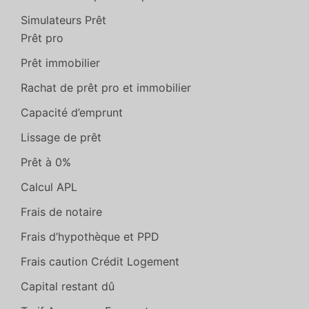
Simulateurs Prêt
Prêt pro
Prêt immobilier
Rachat de prêt pro et immobilier
Capacité d’emprunt
Lissage de prêt
Prêt à 0%
Calcul APL
Frais de notaire
Frais d’hypothèque et PPD
Frais caution Crédit Logement
Capital restant dû