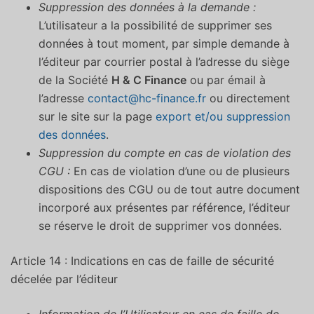
Suppression des données à la demande :
L’utilisateur a la possibilité de supprimer ses
données à tout moment, par simple demande à
l’éditeur par courrier postal à l’adresse du siège
de la Société
H & C Finance
ou par émail à
l’adresse
contact@hc-finance.fr
ou directement
sur le site sur la page
export et/ou suppression
des données
.
Suppression du compte en cas de violation des
CGU :
En cas de violation d’une ou de plusieurs
dispositions des CGU ou de tout autre document
incorporé aux présentes par référence, l’éditeur
se réserve le droit de supprimer vos données.
Article 14 : Indications en cas de faille de sécurité
décelée par l’éditeur