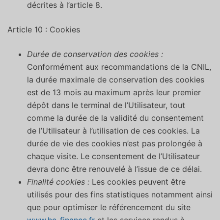
décrites à l’article 8.
Article 10 : Cookies
Durée de conservation des cookies :
Conformément aux recommandations de la CNIL,
la durée maximale de conservation des cookies
est de 13 mois au maximum après leur premier
dépôt dans le terminal de l’Utilisateur, tout
comme la durée de la validité du consentement
de l’Utilisateur à l’utilisation de ces cookies. La
durée de vie des cookies n’est pas prolongée à
chaque visite. Le consentement de l’Utilisateur
devra donc être renouvelé à l’issue de ce délai.
Finalité cookies :
Les cookies peuvent être
utilisés pour des fins statistiques notamment ainsi
que pour optimiser le référencement du site