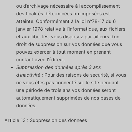
ou d’archivage nécessaire à l’accomplissement
des finalités déterminées ou imposées est
atteinte. Conformément à la loi n°78-17 du 6
janvier 1978 relative à l’informatique, aux fichiers
et aux libertés, vous disposez par ailleurs d’un
droit de suppression sur vos données que vous
pouvez exercer à tout moment en prenant
contact avec l’éditeur.
Suppression des données après 3 ans
d’inactivité :
Pour des raisons de sécurité, si vous
ne vous êtes pas connecté sur le site pendant
une période de trois ans vos données seront
automatiquement supprimées de nos bases de
données.
Article 13 : Suppression des données