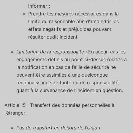
informer ;
Prendre les mesures nécessaires dans la
limite du raisonnable afin d’amoindrir les
effets négatifs et préjudices pouvant
résulter dudit incident
Limitation de la responsabilité :
En aucun cas les
engagements définis au point ci-dessus relatifs à
la notification en cas de faille de sécurité ne
peuvent être assimilés à une quelconque
reconnaissance de faute ou de responsabilité
quant à la survenance de l’incident en question.
Article 15 : Transfert des données personnelles à
l’étranger
Pas de transfert en dehors de l’Union