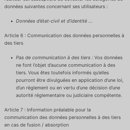
données suivantes concernant ses utilisateurs :
Données d’état-civil et d’identité …
Article 6 : Communication des données personnelles à
des tiers
Pas de communication à des tiers :
Vos données
ne font l’objet d’aucune communication à des
tiers. Vous êtes toutefois informés qu’elles
pourront être divulguées en application d’une loi,
d’un règlement ou en vertu d’une décision d’une
autorité réglementaire ou judiciaire compétente.
Article 7 : Information préalable pour la
communication des données personnelles à des tiers
en cas de fusion / absorption