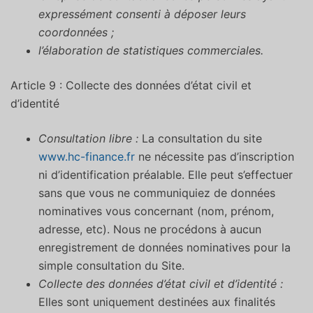
expressément consenti à déposer leurs
coordonnées ;
l’élaboration de statistiques commerciales.
Article 9 : Collecte des données d’état civil et
d’identité
Consultation libre :
La consultation du site
www.hc-finance.fr
ne nécessite pas d’inscription
ni d’identification préalable. Elle peut s’effectuer
sans que vous ne communiquiez de données
nominatives vous concernant (nom, prénom,
adresse, etc). Nous ne procédons à aucun
enregistrement de données nominatives pour la
simple consultation du Site.
Collecte des données d’état civil et d’identité :
Elles sont uniquement destinées aux finalités