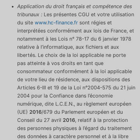
Application du droit français et compétence des
tribunaux :
Les présentes CGU et votre utilisation
du site
www.hc-finance.fr
sont régies et
interprétées conformément aux lois de France, et
notamment à les Lois n° 78-17 du 6 janvier 1978
relative à l’informatique, aux fichiers et aux
libertés. Le choix de la loi applicable ne porte
pas atteinte à vos droits en tant que
consommateur conformément à la loi applicable
de votre lieu de résidence, aux dispositions des
Articles 6-III et 19 de la Loi n°2004-575 du 21 juin
2004 pour la Confiance dans l’économie
numérique, dite L.C.E.N., au règlement européen
(UE)
2016
/679 du Parlement européen et du
Conseil du 27 avril
2016
, relatif à la protection
des personnes physiques à l’égard du traitement
des données à caractère personnel et à la libre