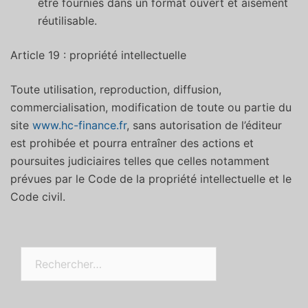
être fournies dans un format ouvert et aisément
réutilisable.
Article 19 : propriété intellectuelle
Toute utilisation, reproduction, diffusion,
commercialisation, modification de toute ou partie du
site
www.hc-finance.fr
, sans autorisation de l’éditeur
est prohibée et pourra entraîner des actions et
poursuites judiciaires telles que celles notamment
prévues par le Code de la propriété intellectuelle et le
Code civil.
Rechercher :