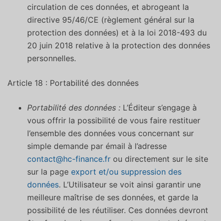
circulation de ces données, et abrogeant la
directive 95/46/CE (règlement général sur la
protection des données) et à la loi 2018-493 du
20 juin 2018 relative à la protection des données
personnelles.
Article 18 : Portabilité des données
Portabilité des données :
L’Éditeur s’engage à
vous offrir la possibilité de vous faire restituer
l’ensemble des données vous concernant sur
simple demande par émail à l’adresse
contact@hc-finance.fr
ou directement sur le site
sur la page
export et/ou suppression des
données
. L’Utilisateur se voit ainsi garantir une
meilleure maîtrise de ses données, et garde la
possibilité de les réutiliser. Ces données devront