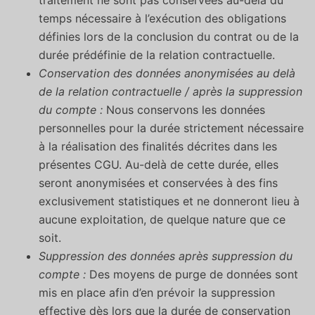
traitement ne sont pas conservées au-delà du
temps nécessaire à l’exécution des obligations
définies lors de la conclusion du contrat ou de la
durée prédéfinie de la relation contractuelle.
Conservation des données anonymisées au delà
de la relation contractuelle / après la suppression
du compte :
Nous conservons les données
personnelles pour la durée strictement nécessaire
à la réalisation des finalités décrites dans les
présentes CGU. Au-delà de cette durée, elles
seront anonymisées et conservées à des fins
exclusivement statistiques et ne donneront lieu à
aucune exploitation, de quelque nature que ce
soit.
Suppression des données après suppression du
compte :
Des moyens de purge de données sont
mis en place afin d’en prévoir la suppression
effective dès lors que la durée de conservation