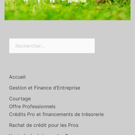
Rechercher :
Accueil
Gestion et Finance d’Entreprise
Courtage
Offre Professionnels
Crédits Pro et financements de trésorerie
Rachat de crédit pour les Pros