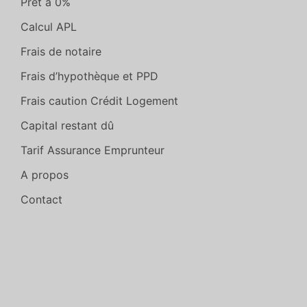
Prêt à 0%
Calcul APL
Frais de notaire
Frais d’hypothèque et PPD
Frais caution Crédit Logement
Capital restant dû
Tarif Assurance Emprunteur
A propos
Contact