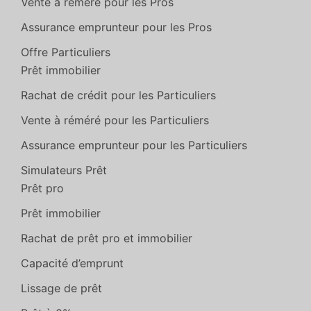
Vente à réméré pour les Pros
Assurance emprunteur pour les Pros
Offre Particuliers
Prêt immobilier
Rachat de crédit pour les Particuliers
Vente à réméré pour les Particuliers
Assurance emprunteur pour les Particuliers
Simulateurs Prêt
Prêt pro
Prêt immobilier
Rachat de prêt pro et immobilier
Capacité d’emprunt
Lissage de prêt