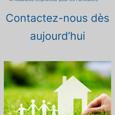
Contactez-nous dès
aujourd’hui